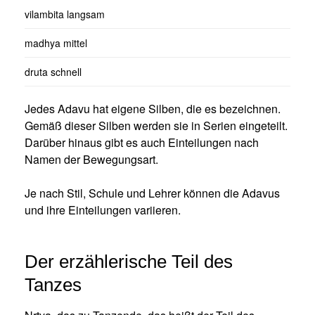
vilambita langsam
madhya mittel
druta schnell
Jedes Adavu hat eigene Silben, die es bezeichnen.
Gemäß dieser Silben werden sie in Serien eingeteilt.
Darüber hinaus gibt es auch Einteilungen nach
Namen der Bewegungsart.
Je nach Stil, Schule und Lehrer können die Adavus
und ihre Einteilungen variieren.
Der erzählerische Teil des
Tanzes