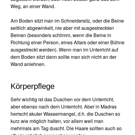
Weg, an einer Wand.
Am Boden sitzt man im Schneidersitz, oder die Beine
seitlich abgewinkelt, nie aber mit ausgestreckten
Beinen (besonders schlimm, wenn die Beine in
Richtung einer Person, eines Altars oder einer Bühne
ausgestreckt werden). Wenn man im Unterricht auf
dem Boden sitzt dann sollte man sich nicht an der
Wand anlehnen.
Körperpflege
Sehr wichtig ist das Duschen vor dem Unterricht,
aber ebenso nach dem Unterricht. Aber in Madras
herrscht akuter Wassermangel, d.h. die Duschen so
kurz wie möglich halten, vor allem weil man
mehrmals am Tag duscht. Die Haare sollten auch so