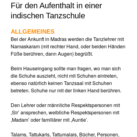
Für den Aufenthalt in einer
indischen Tanzschule
ALLGEMEINES
Bei der Ankunft in Madras werden die Tanzlehrer mit
Namaskaram (mit rechter Hand, oder beiden Händen
Füße berühren, dann Augen) begrüßt.
Beim Hauseingang sollte man fragen, wo man sich
die Schuhe auszieht, nicht mit Schuhen eintreten,
ebenso natürlich keinen Tanzsaal mit Schuhen
betreten. Schuhe nur mit der linken Hand berühren.
Den Lehrer oder männliche Respektspersonen mit
,Sir’ ansprechen, weibliche Respektspersonen mit
,Madam’ oder familiärer mit ,Auntie’.
Talams, Tattukaris, Tattumalais, Bücher, Personen,