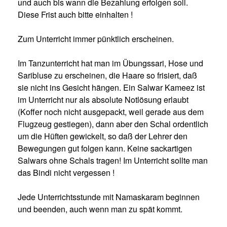
und auch bis wann die Bezahlung erfolgen soll.
Diese Frist auch bitte einhalten !
Zum Unterricht immer pünktlich erscheinen.
Im Tanzunterricht hat man im Übungssari, Hose und
Saribluse zu erscheinen, die Haare so frisiert, daß
sie nicht ins Gesicht hängen. Ein Salwar Kameez ist
im Unterricht nur als absolute Notlösung erlaubt
(Koffer noch nicht ausgepackt, weil gerade aus dem
Flugzeug gestiegen), dann aber den Schal ordentlich
um die Hüften gewickelt, so daß der Lehrer den
Bewegungen gut folgen kann. Keine sackartigen
Salwars ohne Schals tragen! Im Unterricht sollte man
das Bindi nicht vergessen !
Jede Unterrichtsstunde mit Namaskaram beginnen
und beenden, auch wenn man zu spät kommt.