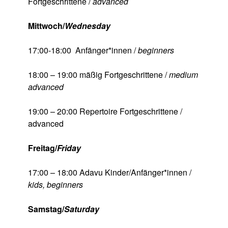
Fortgeschrittene /
advanced
Mittwoch/
Wednesday
17:00-18:00 Anfänger*innen /
beginners
18:00 – 19:00 mäßig Fortgeschrittene /
medium
advanced
19:00 – 20:00 Repertoire Fortgeschrittene /
advanced
Freitag/
Friday
17:00 – 18:00 Adavu Kinder/Anfänger*innen /
kids, beginners
Samstag/
Saturday