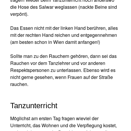
die Hose des Salwar weglassen (nackte Beine sind
verpönt).
Das Essen nicht mit der linken Hand berühren, alles
mit der rechten Hand reichen und entgegennehmen
(am besten schon in Wien damit anfangen!)
Sollte man zu den Rauchern gehören, dann sei das
Rauchen vor dem Tanzlehrer und vor anderen
Respektspersonen zu unterlassen. Ebenso wird es
nicht gerne gesehen, wenn Frauen auf der Straße
rauchen.
Tanzunterricht
Möglichst am ersten Tag fragen wieviel der
Unterricht, das Wohnen und die Verpflegung kostet,