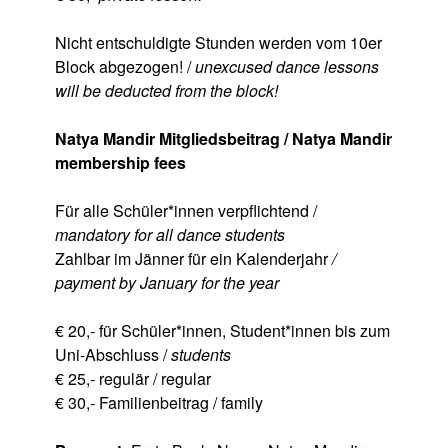
Nicht entschuldigte Stunden werden vom 10er
Block abgezogen! /
unexcused dance lessons
will be deducted from the block!
Natya Mandir Mitgliedsbeitrag / Natya Mandir
membership fees
Für alle Schüler*innen verpflichtend /
mandatory for all dance students
Zahlbar im Jänner für ein Kalenderjahr
/
payment by January for the year
€ 20,- für Schüler*innen, Student*innen bis zum
Uni-Abschluss /
students
€ 25,- regulär / regular
€ 30,- Familienbeitrag / family