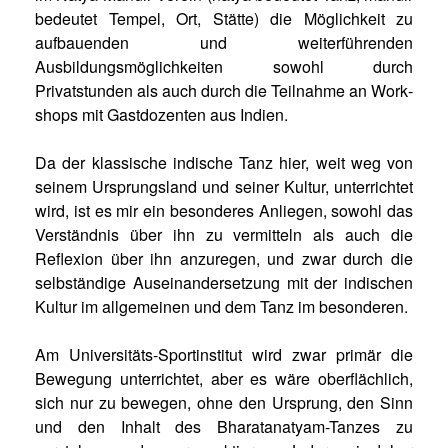
bedeutet Tempel, Ort, Stätte) die Möglichkeit zu
aufbauenden und weiterführenden
Ausbildungsmöglichkeiten sowohl durch
Privatstunden als auch durch die Teilnahme an Work­
shops mit Gastdozenten aus Indien.
Da der klassische indische Tanz hier, weit weg von
seinem Ursprungsland und seiner Kultur, unterrichtet
wird, ist es mir ein besonderes Anliegen, sowohl das
Verständnis über ihn zu vermitteln als auch die
Reflexion über ihn anzuregen, und zwar durch die
selbständige Auseinandersetzung mit der indischen
Kultur im allgemeinen und dem Tanz im besonderen.
Am Universitäts-Sportinstitut wird zwar primär die
Bewegung unterrichtet, aber es wäre oberflächlich,
sich nur zu bewegen, ohne den Ursprung, den Sinn
und den Inhalt des Bharatanatyam-Tanzes zu