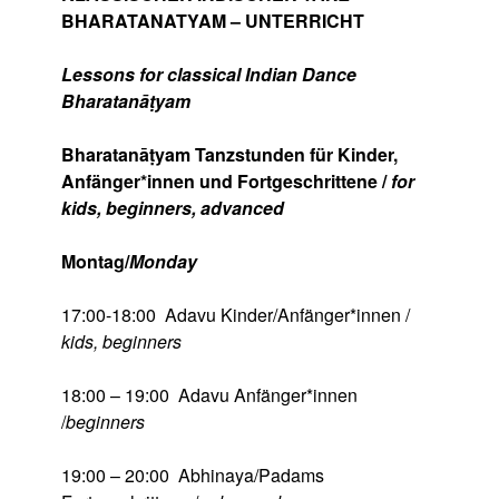
BHARATANATYAM – UNTERRICHT
Lessons for classical Indian Dance
Bharatanāṭyam
Bharatanāṭyam Tanzstunden für Kinder,
Anfänger*innen und Fortgeschrittene /
for
kids, beginners, advanced
Montag/
Monday
17:00-18:00 Adavu Kinder/Anfänger*innen /
kids, beginners
18:00 – 19:00 Adavu Anfänger*innen
/
beginners
19:00 – 20:00 Abhinaya/Padams