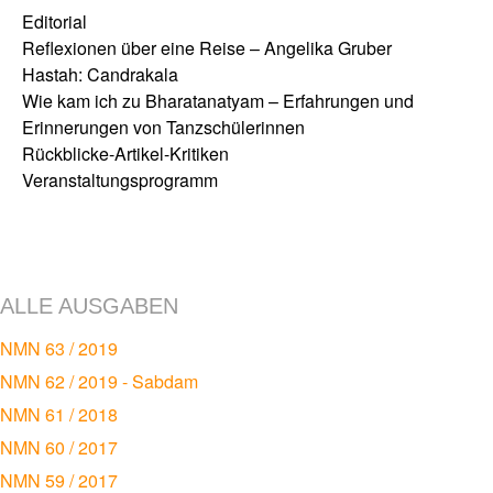
Editorial
Reflexionen über eine Reise – Angelika Gruber
Hastah: Candrakala
Wie kam ich zu Bharatanatyam – Erfahrungen und
Erinnerungen von Tanzschülerinnen
Rückblicke-Artikel-Kritiken
Veranstaltungsprogramm
ALLE AUSGABEN
NMN 63 / 2019
NMN 62 / 2019 - Sabdam
NMN 61 / 2018
NMN 60 / 2017
NMN 59 / 2017