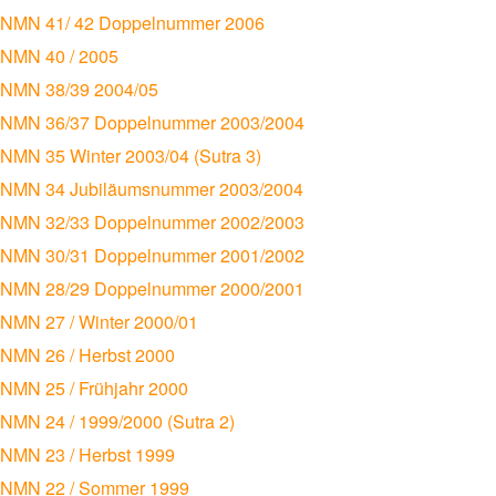
NMN 41/ 42 Doppelnummer 2006
NMN 40 / 2005
NMN 38/39 2004/05
NMN 36/37 Doppelnummer 2003/2004
NMN 35 Winter 2003/04 (Sutra 3)
NMN 34 Jubiläumsnummer 2003/2004
NMN 32/33 Doppelnummer 2002/2003
NMN 30/31 Doppelnummer 2001/2002
NMN 28/29 Doppelnummer 2000/2001
NMN 27 / Winter 2000/01
NMN 26 / Herbst 2000
NMN 25 / Frühjahr 2000
NMN 24 / 1999/2000 (Sutra 2)
NMN 23 / Herbst 1999
NMN 22 / Sommer 1999