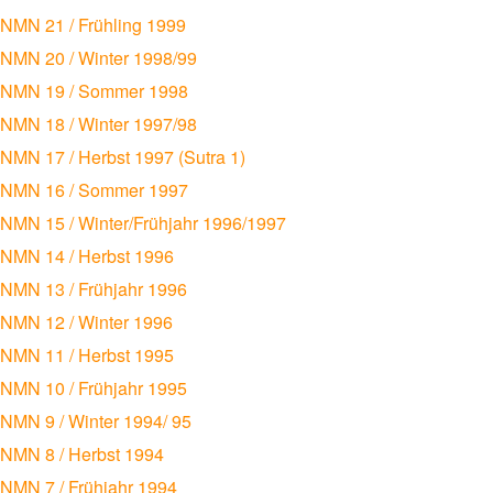
NMN 21 / Frühling 1999
NMN 20 / Winter 1998/99
NMN 19 / Sommer 1998
NMN 18 / Winter 1997/98
NMN 17 / Herbst 1997 (Sutra 1)
NMN 16 / Sommer 1997
NMN 15 / Winter/Frühjahr 1996/1997
NMN 14 / Herbst 1996
NMN 13 / Frühjahr 1996
NMN 12 / Winter 1996
NMN 11 / Herbst 1995
NMN 10 / Frühjahr 1995
NMN 9 / Winter 1994/ 95
NMN 8 / Herbst 1994
NMN 7 / Frühjahr 1994