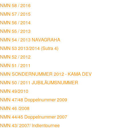
NMN 58 / 2016
NMN 57 / 2015
NMN 56 / 2014
NMN 55 / 2013
NMN 54 / 2013 NAVAGRAHA
NMN 53 2013/2014 (Sutra 4)
NMN 52 / 2012
NMN 51 / 2011
NMN SONDERNUMMER 2012 - KAMA DEV
NMN 50 / 2011 JUBILÄUMSNUMMER
NMN 49/2010
NMN 47/48 Doppelnummer 2009
NMN 46 /2008
NMN 44/45 Doppelnummer 2007
NMN 43/ 2007/ Indientournee