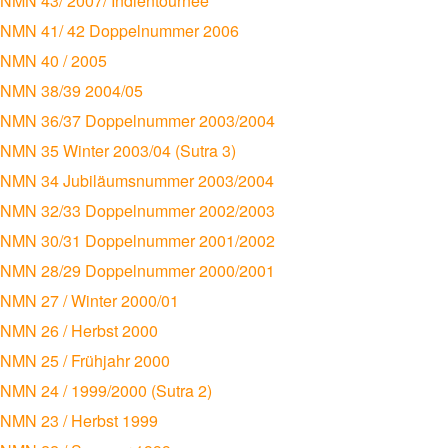
NMN 43/ 2007/ Indientournee
NMN 41/ 42 Doppelnummer 2006
NMN 40 / 2005
NMN 38/39 2004/05
NMN 36/37 Doppelnummer 2003/2004
NMN 35 Winter 2003/04 (Sutra 3)
NMN 34 Jubiläumsnummer 2003/2004
NMN 32/33 Doppelnummer 2002/2003
NMN 30/31 Doppelnummer 2001/2002
NMN 28/29 Doppelnummer 2000/2001
NMN 27 / Winter 2000/01
NMN 26 / Herbst 2000
NMN 25 / Frühjahr 2000
NMN 24 / 1999/2000 (Sutra 2)
NMN 23 / Herbst 1999