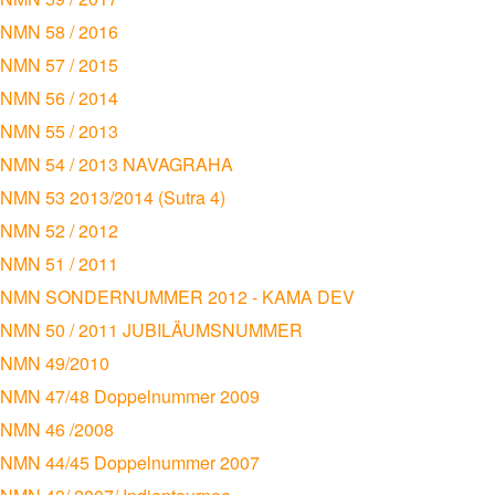
NMN 58 / 2016
NMN 57 / 2015
NMN 56 / 2014
NMN 55 / 2013
NMN 54 / 2013 NAVAGRAHA
NMN 53 2013/2014 (Sutra 4)
NMN 52 / 2012
NMN 51 / 2011
NMN SONDERNUMMER 2012 - KAMA DEV
NMN 50 / 2011 JUBILÄUMSNUMMER
NMN 49/2010
NMN 47/48 Doppelnummer 2009
NMN 46 /2008
NMN 44/45 Doppelnummer 2007