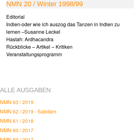
NMN 20 / Winter 1998/99
Editorial
Indien-oder wie ich auszog das Tanzen in Indien zu
lernen –Susanne Leckel
Hastah: Ardhacandra
Rückblicke – Artikel – Kritiken
Veranstaltungsprogramm
ALLE AUSGABEN
NMN 63 / 2019
NMN 62 / 2019 - Sabdam
NMN 61 / 2018
NMN 60 / 2017
NMN 59 / 2017