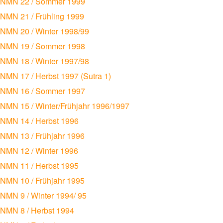
NMN 22 / Sommer 1999
NMN 21 / Frühling 1999
NMN 20 / Winter 1998/99
NMN 19 / Sommer 1998
NMN 18 / Winter 1997/98
NMN 17 / Herbst 1997 (Sutra 1)
NMN 16 / Sommer 1997
NMN 15 / Winter/Frühjahr 1996/1997
NMN 14 / Herbst 1996
NMN 13 / Frühjahr 1996
NMN 12 / Winter 1996
NMN 11 / Herbst 1995
NMN 10 / Frühjahr 1995
NMN 9 / Winter 1994/ 95
NMN 8 / Herbst 1994